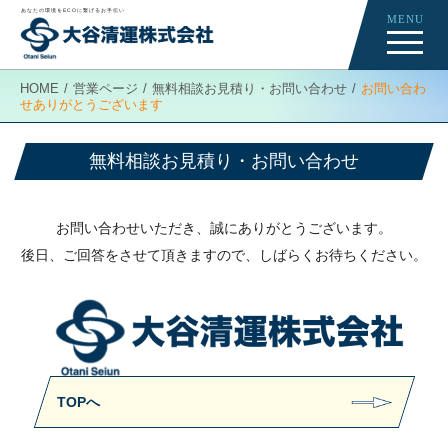
あなたの環境をECOに繋げるお手伝い
MENU
Re-Creation
HOME
営業ページ
無料相談お見積り・お問い合わせ
お問い合わ
営業ページ
せありがとうございます
Business
無料相談お見積り・お問い合わせ
お問い合わせありがとうございます
お問い合わせいただき、誠にありがとうございます。
後日、ご回答をさせて頂きますので、しばらくお待ちください。
TOPへ