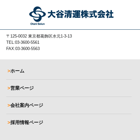
〒125-0032
東京都葛飾区水元1-3-13
TEL:03-3600-5561
FAX:03-3600-5563
ホーム
営業ページ
会社案内ページ
採用情報ページ