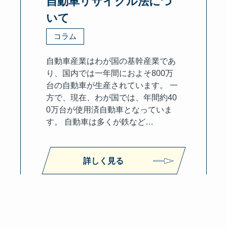
自動車リサイクル法につ
いて
コラム
自動車産業はわが国の基幹産業であ
り、国内では一年間におよそ800万
台の自動車が生産されています。 一
方で、現在、わが国では、年間約40
0万台が使用済自動車となっていま
す。 自動車は多くが鉄など…
詳しく見る