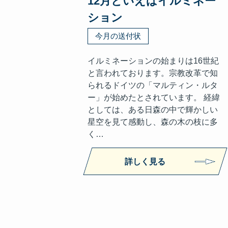
12月といえばイルミネー
ション
今月の送付状
イルミネーションの始まりは16世紀
と言われております。宗教改革で知
られるドイツの「マルティン・ルタ
ー」が始めたとされています。 経緯
としては、ある日森の中で輝かしい
星空を見て感動し、森の木の枝に多
く…
詳しく見る