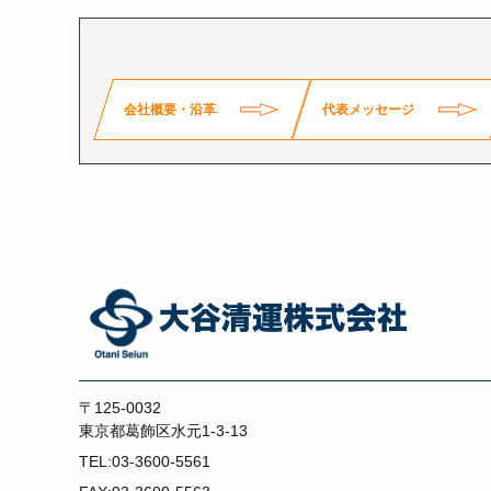
会社概要・沿革
代表メッセージ
〒125-0032
東京都葛飾区水元1-3-13
TEL:03-3600-5561