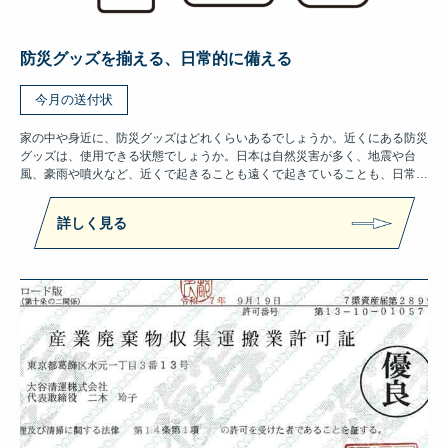
防災グッズを揃える、日常的に備える
今月の送付状
家の中や身近に、防災グッズはどれくらいあるでしょうか。近くにある防災
グッズは、使用できる状態でしょうか。日本は自然災害が多く、地震や台
風、豪雨や噴火など、近くで起きることも遠くで起きていることも、日常…
詳しく見る