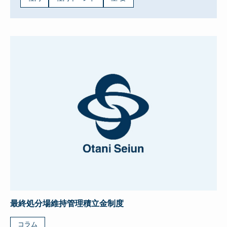
最終処分場維持管理積立金制度
コラム