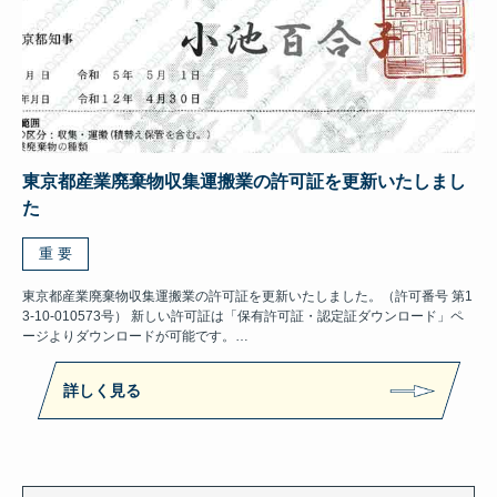
東京都産業廃棄物収集運搬業の許可証を更新いたしまし
た
重 要
東京都産業廃棄物収集運搬業の許可証を更新いたしました。（許可番号 第1
3-10-010573号） 新しい許可証は「保有許可証・認定証ダウンロード」ペ
ージよりダウンロードが可能です。…
詳しく見る