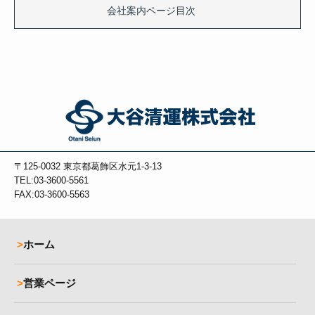
会社案内ページ目次
〒125-0032
東京都葛飾区水元1-3-13
TEL:03-3600-5561
FAX:03-3600-5563
ホーム
営業ページ