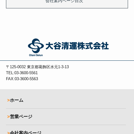
会社案内ページ目次
〒125-0032
東京都葛飾区水元1-3-13
TEL:03-3600-5561
FAX:03-3600-5563
ホーム
営業ページ
会社案内ページ