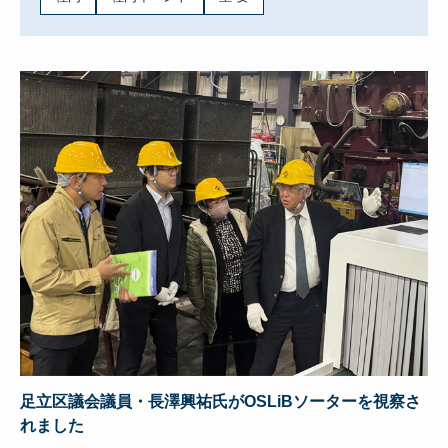
足立区議会議員・長澤興祐氏がOSLiBソーターを視察さ
れました