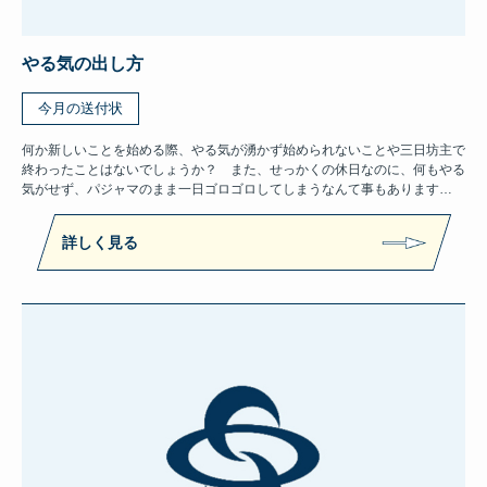
やる気の出し方
今月の送付状
何か新しいことを始める際、やる気が湧かず始められないことや三日坊主で
終わったことはないでしょうか？ また、せっかくの休日なのに、何もやる
気がせず、パジャマのまま一日ゴロゴロしてしまうなんて事もあります…
詳しく見る