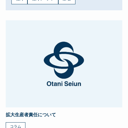
拡大生産者責任について
コラム