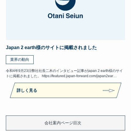
Japan 2 earth様のサイトに掲載されました
業界の動向
令和4年9月23日弊社社長二木のインタビュー記事がjapan 2 earth様のサイ
トに掲載されました。 https://featured.japan-forward.com/japan2ear…
詳しく見る
会社案内ページ目次