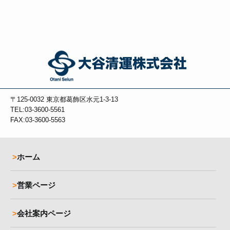
〒125-0032
東京都葛飾区水元1-3-13
TEL:03-3600-5561
FAX:03-3600-5563
ホーム
営業ページ
会社案内ページ