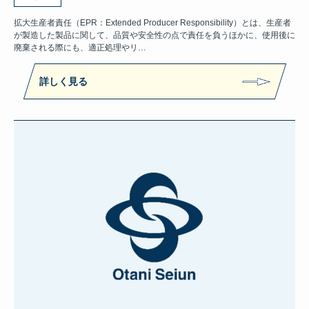
拡大生産者責任（EPR：Extended Producer Responsibility）とは、生産者
が製造した製品に関して、品質や安全性の点で責任を負うほかに、使用後に
廃棄される際にも、適正処理やリ…
詳しく見る