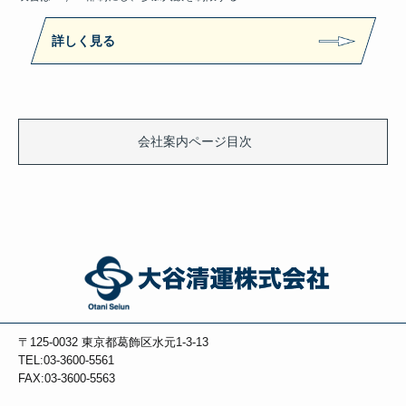
詳しく見る
会社案内ページ目次
〒125-0032
東京都葛飾区水元1-3-13
TEL:03-3600-5561
FAX:03-3600-5563