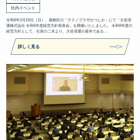
社内イベント
令和8年3月29日（日）、葛飾区の「テクノプラザかつしか」にて「大谷清
運株式会社 令和8年度経営方針発表会」を開催いたしました。 令和8年度の
経営方針として、社長の二木より、大谷清運の基本である…
詳しく見る