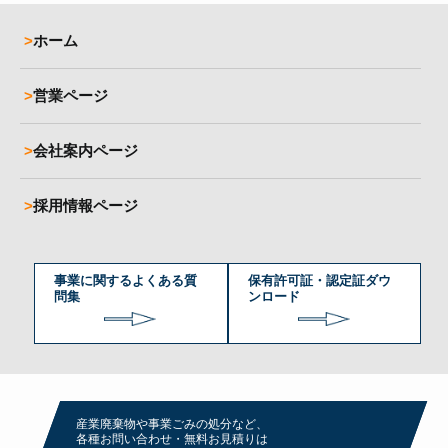
ホーム
営業ページ
会社案内ページ
採用情報ページ
事業に関するよくある質
保有許可証・認定証ダウ
問集
ンロード
産業廃棄物や事業ごみの処分など、
各種お問い合わせ・無料お⾒積りは