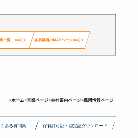
事一覧
各事業所のMAPページ
ホーム
営業ページ
会社案内ページ
採用情報ページ
よくある質問集
保有許可証・認定証ダウンロード