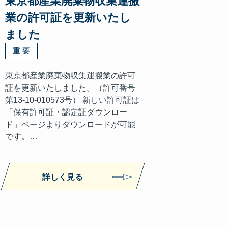
東京都産業廃棄物収集運搬
業の許可証を更新いたし
ました
重 要
東京都産業廃棄物収集運搬業の許可
証を更新いたしました。（許可番号
第13-10-010573号） 新しい許可証は
「保有許可証・認定証ダウンロー
ド」ページよりダウンロードが可能
です。…
詳しく見る