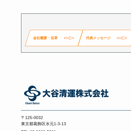
会社概要・沿革
代表メッセージ
〒125-0032
東京都葛飾区水元1-3-13