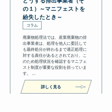
どうする排出事業者（そ
の１）～マニフェストを
紛失したとき～
コラム
廃棄物処理法では、産業廃棄物の排
出事業者は、処理を他人に委託して
も最終処分が終わるまで適正処理に
対する責任があるとされており、こ
のため処理状況を確認するマニフェ
スト制度が重要な役割を担っていま
す。 …
詳しく見る