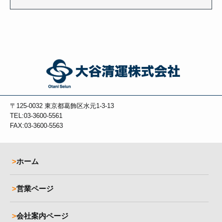
〒125-0032
東京都葛飾区水元1-3-13
TEL:03-3600-5561
FAX:03-3600-5563
ホーム
営業ページ
会社案内ページ