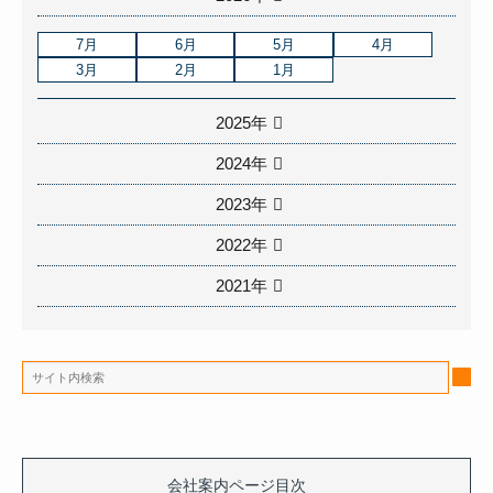
7月
6月
5月
4月
3月
2月
1月
2025年
2024年
2023年
2022年
2021年
会社案内ページ目次