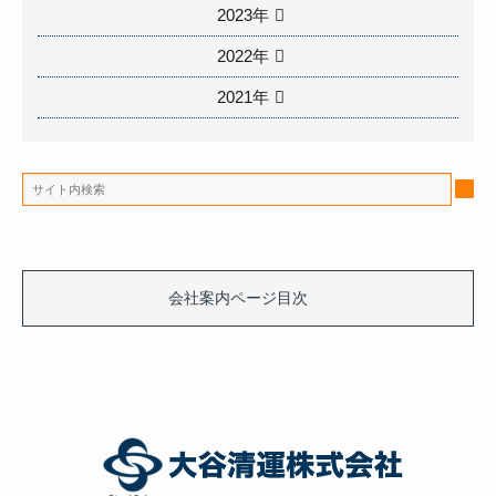
2023年
2022年
2021年
会社案内ページ目次