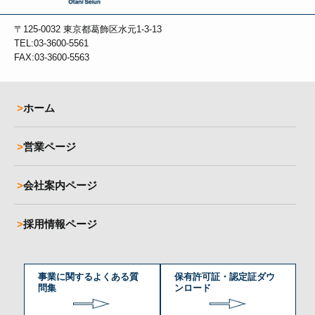
〒125-0032
東京都葛飾区水元1-3-13
TEL:03-3600-5561
FAX:03-3600-5563
ホーム
営業ページ
会社案内ページ
採用情報ページ
事業に関するよくある質
保有許可証・認定証ダウ
問集
ンロード