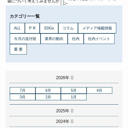
歯について考えてみませんか
ン
カテゴリー一覧
ALL
P R
SDGs
コラム
メディア掲載情報
今月の送付状
業界の動向
社内
社内イベント
重 要
2026年
7月
6月
5月
4月
3月
2月
1月
2025年
2024年