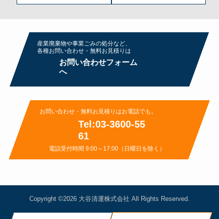
産業廃棄物や事業ごみの処分など、
各種お問い合わせ・無料お⾒積りは
お問い合わせフォーム
へ
お問い合わせ・無料お⾒積りはお電話でも。
Tel:03-3600-55
61
電話受付時間 9:00～17:00（日曜日を除く）
Copyright ©2026
大谷清運株式会社
All Rights Reserved.