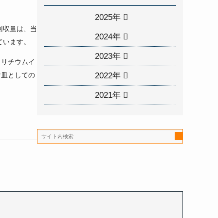
2025年
回収量は、当
2024年
ています。
2023年
、リチウムイ
2022年
け皿としての
2021年