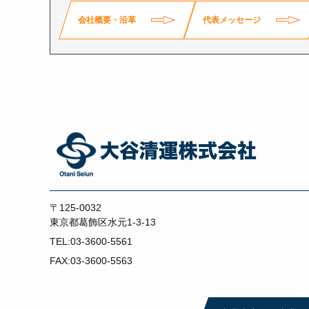
会社概要・沿革
代表メッセージ
〒125-0032
東京都葛飾区水元1-3-13
TEL:03-3600-5561
FAX:03-3600-5563