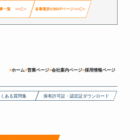
事一覧
各事業所のMAPページ
ホーム
営業ページ
会社案内ページ
採用情報ページ
よくある質問集
保有許可証・認定証ダウンロード