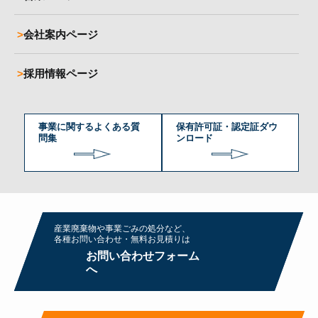
会社案内ページ
採用情報ページ
事業に関するよくある質
保有許可証・認定証ダウ
問集
ンロード
産業廃棄物や事業ごみの処分など、
各種お問い合わせ・無料お⾒積りは
お問い合わせフォーム
へ