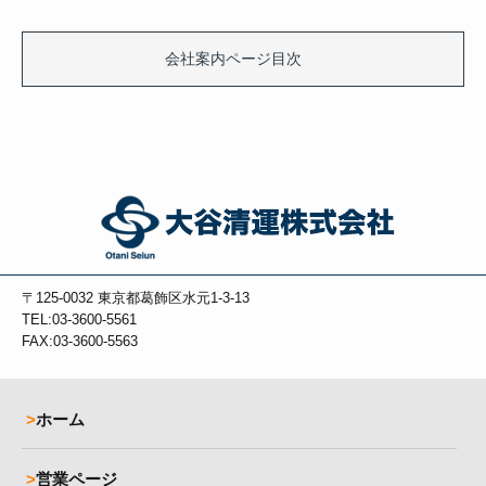
会社案内ページ目次
〒125-0032
東京都葛飾区水元1-3-13
TEL:03-3600-5561
FAX:03-3600-5563
ホーム
営業ページ