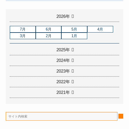
2026年
7月
6月
5月
4月
3月
2月
1月
2025年
2024年
2023年
2022年
2021年