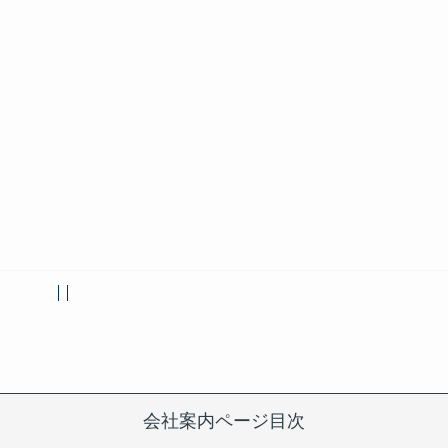
会社案内ページ目次