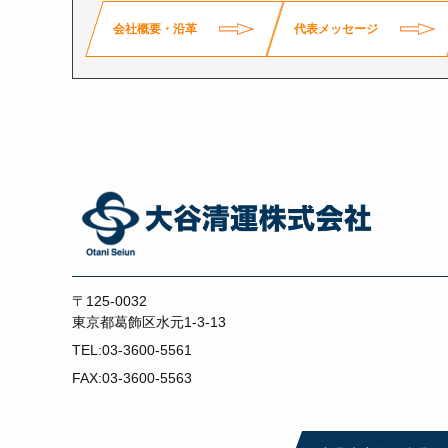
会社概要・沿革
代表メッセージ
〒125-0032
東京都葛飾区水元1-3-13
TEL:03-3600-5561
FAX:03-3600-5563