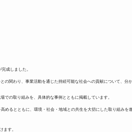
が完成しました。
会との関わり、事業活動を通じた持続可能な社会への貢献について、分
現場での取り組みを、具体的な事例とともに掲載しています。
を高めるとともに、環境・社会・地域との共生を大切にした取り組みを
だけます。