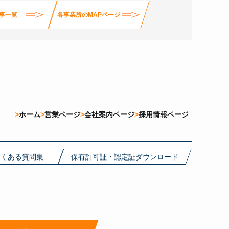
事一覧
各事業所のMAPページ
ホーム
営業ページ
会社案内ページ
採用情報ページ
よくある質問集
保有許可証・認定証ダウンロード