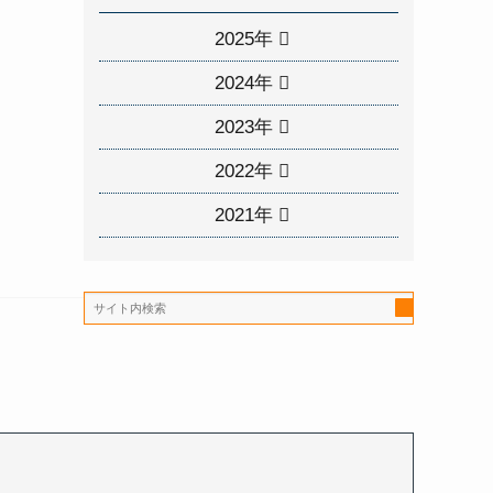
2025年
2024年
2023年
2022年
2021年