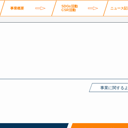
SDGs活動
事業概要
ニュース記
CSR活動
事業に関する