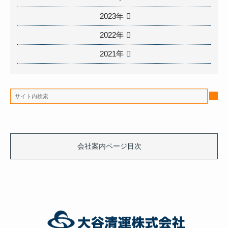
2023年
2022年
2021年
会社案内ページ目次