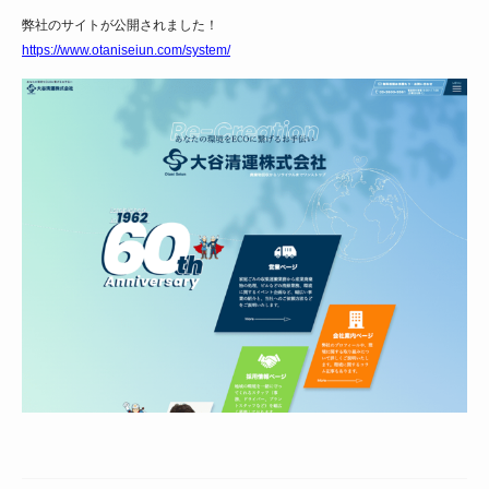
弊社のサイトが公開されました！
https://www.otaniseiun.com/system/