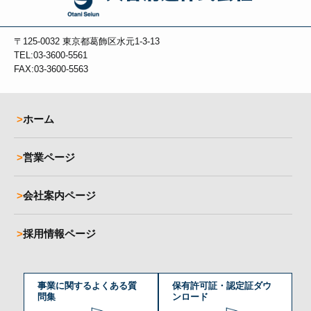
〒125-0032
東京都葛飾区水元1-3-13
TEL:03-3600-5561
FAX:03-3600-5563
ホーム
営業ページ
会社案内ページ
採用情報ページ
事業に関するよくある質
保有許可証・認定証ダウ
問集
ンロード