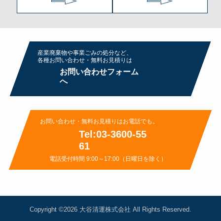
産業廃棄物や事業ごみの処分など、
各種お問い合わせ・無料お⾒積りは
お問い合わせフォーム
へ
お問い合わせ・無料お⾒積りはお電話でも。
Tel:03-3600-55
61
電話受付時間 9:00～17:00（日曜日を除く）
Copyright ©2026
大谷清運株式会社
All Rights Reserved.