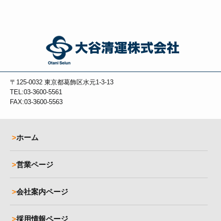
〒125-0032
東京都葛飾区水元1-3-13
TEL:03-3600-5561
FAX:03-3600-5563
ホーム
営業ページ
会社案内ページ
採用情報ページ