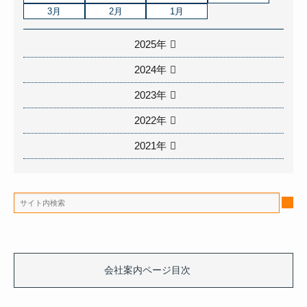
3月
2月
1月
2025年
2024年
2023年
2022年
2021年
会社案内ページ目次