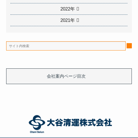
2022年
2021年
会社案内ページ目次