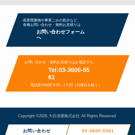
産業廃棄物や事業ごみの処分など、
各種お問い合わせ・無料お⾒積りは
お問い合わせフォーム
へ
お問い合わせ・無料お⾒積りはお電話でも。
Tel:03-3600-55
61
電話受付時間 9:00～17:00（日曜日を除く）
Copyright ©2026
大谷清運株式会社
All Rights Reserved.
お問い合わせ
03-3600-5561