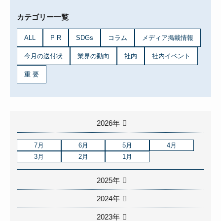
カテゴリー一覧
ALL
P R
SDGs
コラム
メディア掲載情報
今月の送付状
業界の動向
社内
社内イベント
重 要
2026年
7月
6月
5月
4月
3月
2月
1月
2025年
2024年
2023年